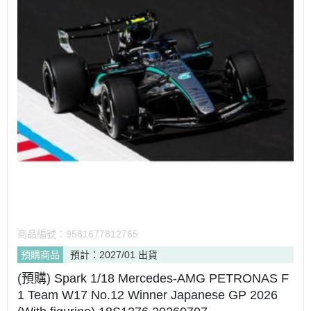
商品編號：
9581677812765
預購商品
預計：2027/01 出貨
(預購) Spark 1/18 Mercedes-AMG PETRONAS F
1 Team W17 No.12 Winner Japanese GP 2026