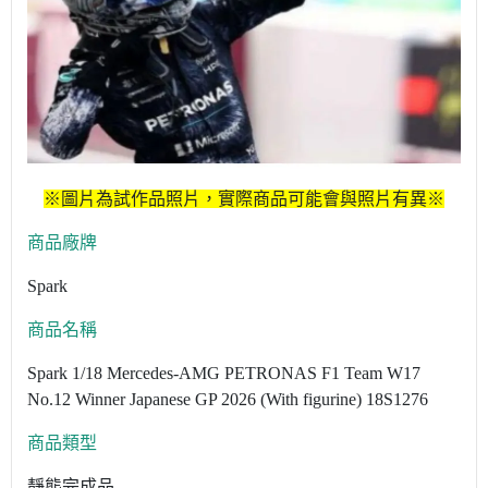
※圖片為試作品照片，實際商品可能會與照片有異※
商品廠牌
Spark
商品名稱
Spark 1/18 Mercedes-AMG PETRONAS F1 Team W17
No.12 Winner Japanese GP 2026 (With figurine) 18S1276
商品類型
靜態完成品