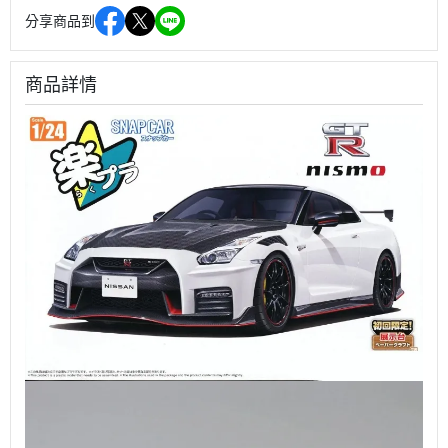
分享商品到
商品詳情