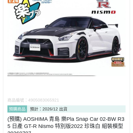
商品編號：
4905083065921
預購商品
預計：2026/12 出貨
(預購) AOSHIMA 青島 樂Pla Snap Car 02-BW R3
5 日產 GT-R Nismo 特別版2022 珍珠白 組裝模型