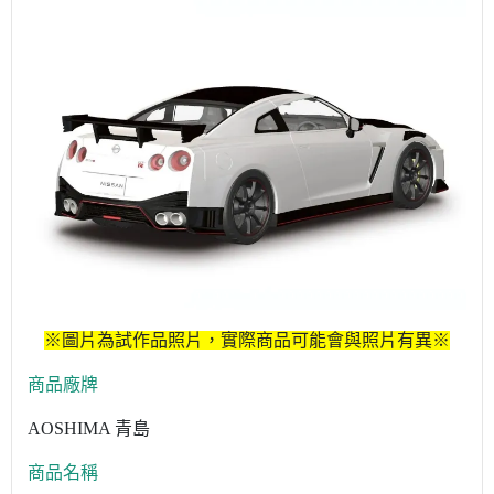
※圖片為試作品照片，實際商品可能會與照片有異※
商品廠牌
AOSHIMA 青島
商品名稱