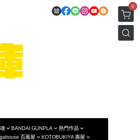
0
I魂
BANDAI GUNPLA
熱門作品
gahouse 百萬屋
KOTOBUKIYA 壽屋