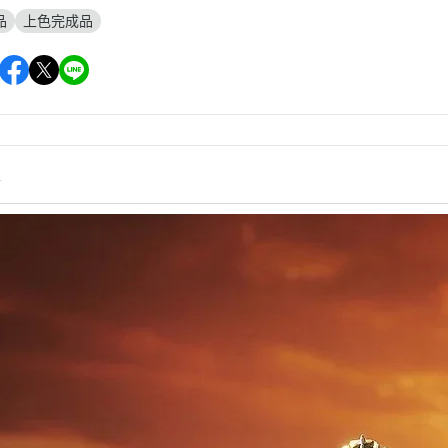
品
上色完成品
情