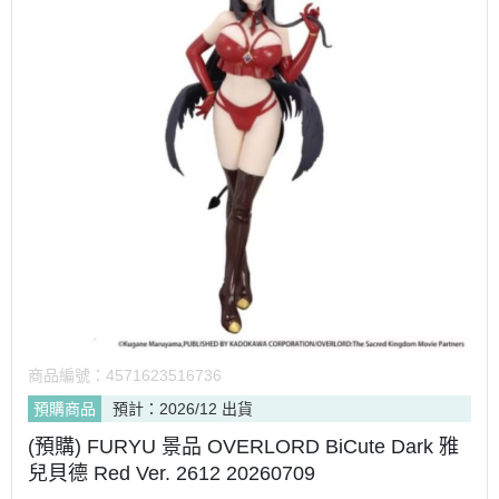
商品編號：
4571623516736
預購商品
預計：2026/12 出貨
(預購) FURYU 景品 OVERLORD BiCute Dark 雅
兒貝德 Red Ver. 2612 20260709