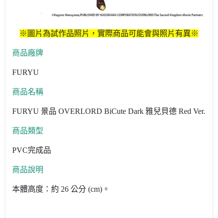
※圖片為試作品照片，實際商品可能會與照片有異※
商品廠牌
FURYU
商品名稱
FURYU 景品 OVERLORD BiCute Dark 雅兒貝德 Red Ver.
商品類型
PVC完成品
商品說明
本體高度：約 26 公分 (cm)。