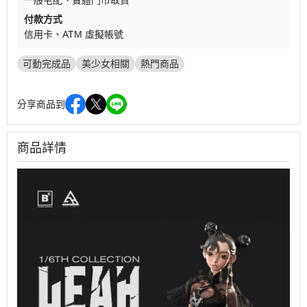
一般宅配
實體門市取貨
付款方式
信用卡
ATM 虛擬帳號
可動完成品
美少女相關
熱門商品
分享商品到
商品詳情