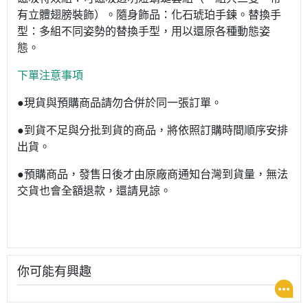
有立體翅膀裝飾）。隨身飾品：化石琥珀手鍊。替換手
型：多組不同姿勢的替換手型，用以還原各種動態姿
態。
下單注意事項
●現貨與預購商品請勿合併於同一張訂單。
●到貨不足與分批到貨的商品，將依照訂購時間順序安排
出貨。
●預購商品，發售日後才由原廠商通知台灣到貨量，無法
交貨也會全額退款，還請見諒。
你可能有興趣