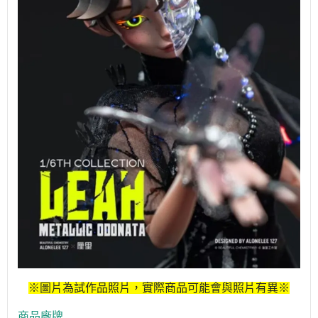
※圖片為試作品照片，實際商品可能會與照片有異※
商品廠牌