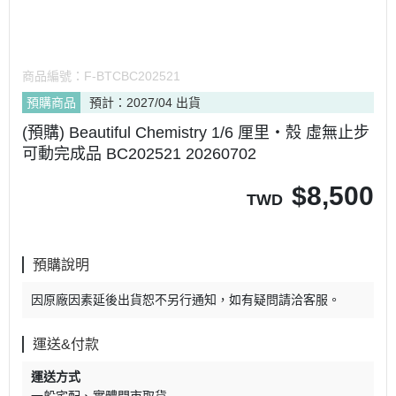
商品編號：
F-BTCBC202521
預購商品
預計：2027/04 出貨
(預購) Beautiful Chemistry 1/6 厘里‧殼 虛無止步
可動完成品 BC202521 20260702
$
8,500
TWD
預購說明
因原廠因素延後出貨恕不另行通知，如有疑問請洽客服。
運送&付款
運送方式