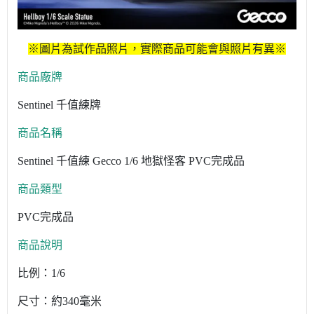
※圖片為試作品照片，實際商品可能會與照片有異※
商品廠牌
Sentinel 千值練牌
商品名稱
Sentinel 千值練 Gecco 1/6 地獄怪客 PVC完成品
商品類型
PVC完成品
商品說明
比例：1/6
尺寸：約340毫米