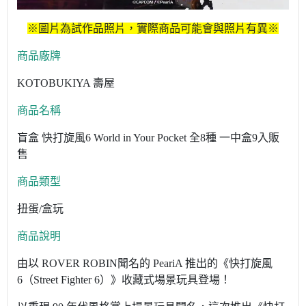
※圖片為試作品照片，實際商品可能會與照片有異※
商品廠牌
KOTOBUKIYA 壽屋
商品名稱
盲盒 快打旋風6 World in Your Pocket 全8種 一中盒9入販
售
商品類型
扭蛋/盒玩
商品說明
由以 ROVER ROBIN聞名的 PeariA 推出的《快打旋風
6（Street Fighter 6）》收藏式場景玩具登場！