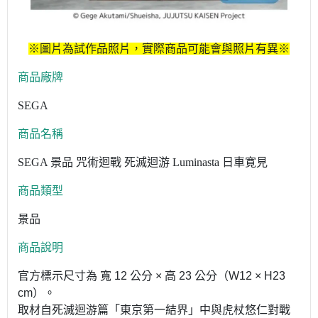
※圖片為試作品照片，實際商品可能會與照片有異※
商品廠牌
SEGA
商品名稱
SEGA 景品 咒術迴戰 死滅迴游 Luminasta 日車寛見
商品類型
景品
商品說明
官方標示尺寸為 寬 12 公分 × 高 23 公分（W12 × H23
cm）。
取材自死滅迴游篇「東京第一結界」中與虎杖悠仁對戰