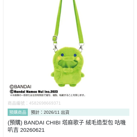
商品編號：
4582698669371
預購商品
預計：2026/11 出貨
(預購) BANDAI CHIBI 塔麻歌子 絨毛造型包 咕嘰
叭吉 20260621