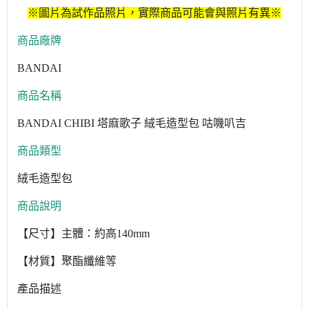
※圖片為試作品照片，實際商品可能會與照片有異※
商品廠牌
BANDAI
商品名稱
BANDAI CHIBI 塔麻歌子 絨毛造型包 咕嘰叭吉
商品類型
絨毛造型包
商品說明
【尺寸】主體：約高140mm
【材質】聚酯纖維等
產品描述