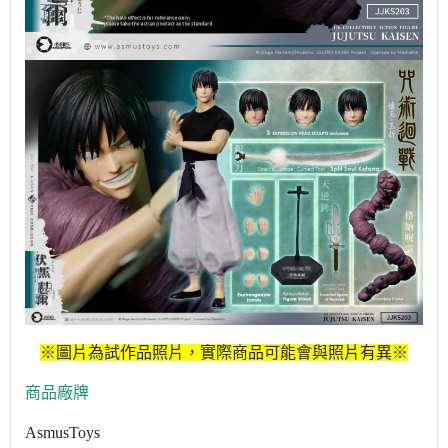
※圖片為試作品照片，實際商品可能會與照片有異※
商品廠牌
AsmusToys