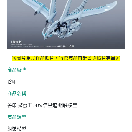
※圖片為試作品照片，實際商品可能會與照片有異※
商品廠牌
谷印
商品名稱
谷印 遊戲王 5D's 流星龍
組裝模型
商品類型
組裝模型