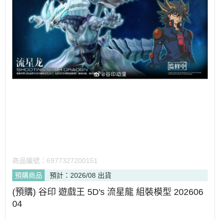
商品編號：
6977327200151
預購商品
預計：2026/08 出貨
(預購) 谷印 遊戲王 5D's 流星龍 組裝模型 202606
04