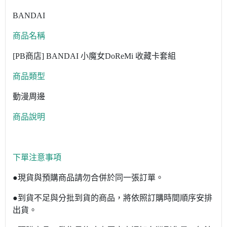
BANDAI
商品名稱
[PB商店] BANDAI 小魔女DoReMi 收藏卡套組
商品類型
動漫周邊
商品說明
下單注意事項
●現貨與預購商品請勿合併於同一張訂單。
●到貨不足與分批到貨的商品，將依照訂購時間順序安排
出貨。