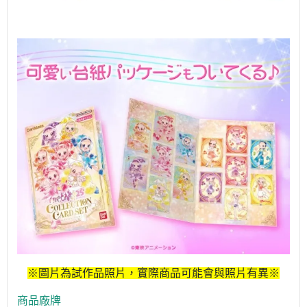
※圖片為試作品照片，實際商品可能會與照片有異※
商品廠牌