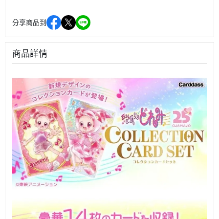
分享商品到
商品詳情