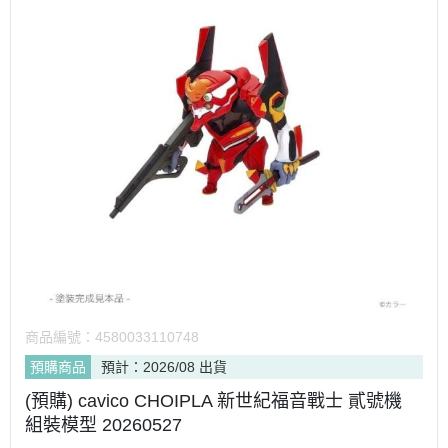
商品編號：
4580033110748
預購商品
預計：2026/08 出貨
(預購) cavico CHOIPLA 新世紀福音戰士 貳號機
組裝模型 20260527