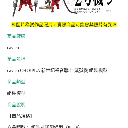
※圖片為試作品照片，實際商品可能會與照片有異※
商品廠牌
cavico
商品名稱
cavico CHOIPLA 新世紀福音戰士 貳號機 組裝模型
商品類型
組裝模型
商品說明
【商品規格】
商品類型： 組裝式塑膠模型（Plakit）