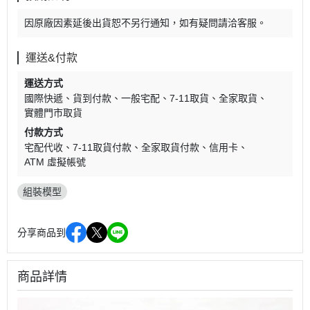
因原廠因素延後出貨恕不另行通知，如有疑問請洽客服。
運送&付款
運送方式
國際快遞
貨到付款
一般宅配
7-11取貨
全家取貨
實體門市取貨
付款方式
宅配代收
7-11取貨付款
全家取貨付款
信用卡
ATM 虛擬帳號
組裝模型
分享商品到
商品詳情