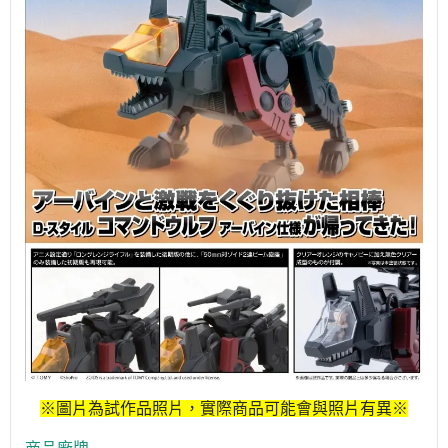
※圖片為試作品照片，實際商品可能會與照片有異※