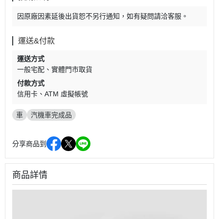
因原廠因素延後出貨恕不另行通知，如有疑問請洽客服。
運送&付款
運送方式
一般宅配
實體門市取貨
付款方式
信用卡
ATM 虛擬帳號
車
汽機車完成品
分享商品到
商品詳情