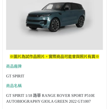
※圖片為試作品照片，實際商品可能會與照片有異※
商品廠牌
GT SPIRIT
商品名稱
GT SPIRIT 1/18 路華 RANGE ROVER SPORT P510E
AUTOBIOGRAPHY GIOLA GREEN 2022 GT1007