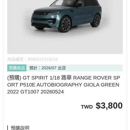
商品編號：
9580010318216
預購商品
預計：2026/07 出貨
(預購) GT SPIRIT 1/18 路華 RANGE ROVER SP
ORT P510E AUTOBIOGRAPHY GIOLA GREEN
2022 GT1007 20260524
$
3,800
TWD
預購說明