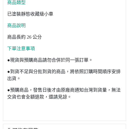
商品類型
已塗裝靜態收藏級小車
商品說明
商品長約 26 公分
下單注意事項
●現貨與預購商品請勿合併於同一張訂單。
●到貨不足與分批到貨的商品，將依照訂購時間順序安排
出貨。
●預購商品，發售日後才由原廠商通知台灣到貨量，無法
交貨也會全額退款，還請見諒。