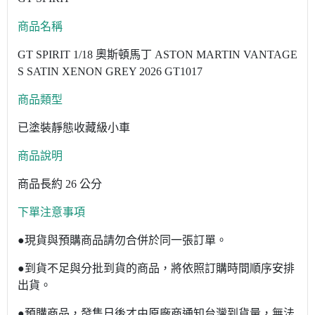
商品名稱
GT SPIRIT 1/18 奧斯頓馬丁 ASTON MARTIN VANTAGE
S SATIN XENON GREY 2026 GT1017
商品類型
已塗裝靜態收藏級小車
商品說明
商品長約 26 公分
下單注意事項
●現貨與預購商品請勿合併於同一張訂單。
●到貨不足與分批到貨的商品，將依照訂購時間順序安排
出貨。
●預購商品，發售日後才由原廠商通知台灣到貨量，無法