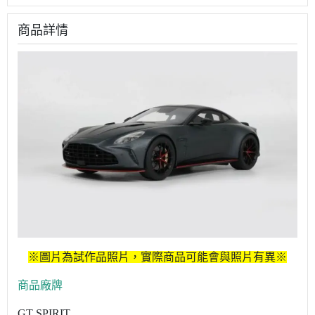
商品詳情
※圖片為試作品照片，實際商品可能會與照片有異※
商品廠牌
GT SPIRIT