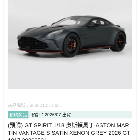
商品編號：
9580010318681
預購商品
預計：2026/07 出貨
(預購) GT SPIRIT 1/18 奧斯頓馬丁 ASTON MAR
TIN VANTAGE S SATIN XENON GREY 2026 GT