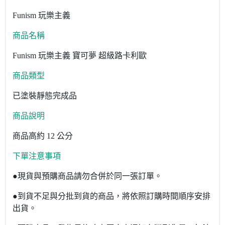
Funism 玩樂主義
商品名稱
Funism 玩樂主義 寶可夢 超級路卡利歐
商品類型
已塗裝靜態完成品
商品說明
商品高約 12 公分
下單注意事項
●現貨與預購商品請勿合併於同一張訂單。
●到貨不足與分批到貨的商品，將依照訂購時間順序安排
出貨。