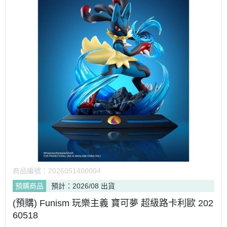
商品編號：
2026051400004
預購商品
預計：2026/08 出貨
(預購) Funism 玩樂主義 寶可夢 超級路卡利歐 202
60518