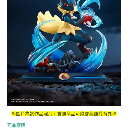
※圖片為試作品照片，實際商品可能會與照片有異※
商品廠牌