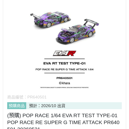
商品編號：
PR640501
預購商品
預計：2026/10 出貨
(預購) POP RACE 1/64 EVA RT TEST TYPE-01
POP RACE RE SUPER G TIME ATTACK PR640