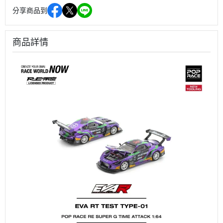
分享商品到
商品詳情