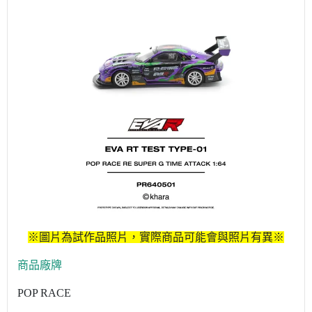
※圖片為試作品照片，實際商品可能會與照片有異※
商品廠牌
POP RACE