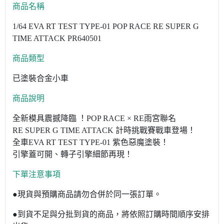
商品名稱
1/64 EVA RT TEST TYPE-01 POP RACE RE SUPER G
TIME ATTACK PR640501
商品類型
已塗裝合金小車
商品說明
全新模具震撼降臨 ！POP RACE × RE雨宮聯名
RE SUPER G TIME ATTACK 計時挑戰賽戰車登場！
全車EVA RT TEST TYPE-01 紫色惡魔塗裝！
引擎蓋可開、轉子引擎細節再現！
下單注意事項
●現貨與預購商品請勿合併於同一張訂單。
●到貨不足與分批到貨的商品，將依照訂購時間順序安排