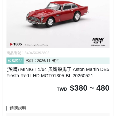
商品編號：
840456392805
預購商品
預計：2026/11 出貨
(預購) MINIGT 1/64 奧斯頓馬丁 Aston Martin DB5
Fiesta Red LHD MGT01305-BL 20260521
$
380 ~ 480
TWD
預購說明