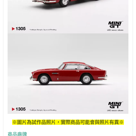
※圖片為試作品照片，實際商品可能會與照片有異※
商品廠牌