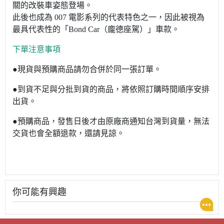
關的改裝車姿態登場。
此後也成為 007 電影系列的代表特色之一，因此被視為
最具代表性的「Bond Car（龐德座駕）」車款。
下單注意事項
●現貨與預購商品請勿合併於同一張訂單。
●到貨不足與分批到貨的商品，將依照訂購時間順序安排
出貨。
●預購商品，發售日後才由原廠商通知台灣到貨量，無法
交貨也會全額退款，還請見諒。
你可能有興趣