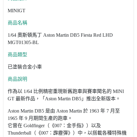
MINIGT
商品名稱
1/64 奧斯頓馬丁 Aston Martin DB5 Fiesta Red LHD
MGT01305-BL
商品類型
已塗裝合金小車
商品說明
作為以 1/64 比例精密重現新舊跑車與賽車聞名的 MINI
GT 最新作品，「Aston Martin DB5」推出全新版本。
Aston Martin DB5 是由 Aston Martin 於 1963 年 7 月至
1965 年 9 月期間生產的跑車。
它曾在 Goldfinger（《007：金手指》）以及
Thunderball（《007：霹靂彈》）中，以搭載各種特殊機