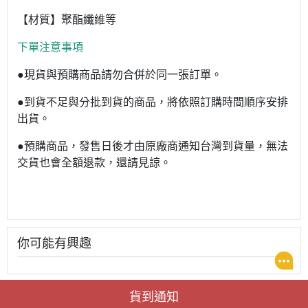
【材質】聚酯纖維等
下單注意事項
●現貨與預購商品請勿合併於同一張訂單。
●到貨不足與分批到貨的商品，將依照訂購時間順序安排
出貨。
●預購商品，發售日後才由原廠商通知台灣到貨量，無法
交貨也會全額退款，還請見諒。
你可能有興趣
貨到通知