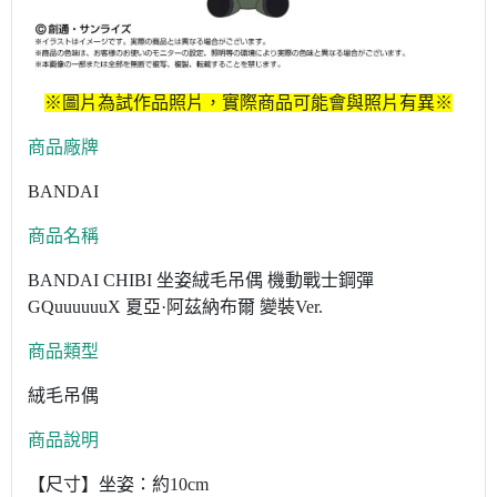
※圖片為試作品照片，實際商品可能會與照片有異※
商品廠牌
BANDAI
商品名稱
BANDAI CHIBI 坐姿絨毛吊偶 機動戰士鋼彈
GQuuuuuuX 夏亞·阿茲納布爾 變裝Ver.
商品類型
絨毛吊偶
商品說明
【尺寸】坐姿：約10cm