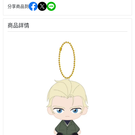
分享商品到
商品詳情