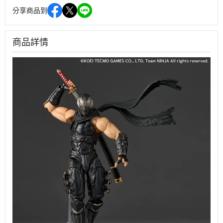
分享商品到
商品詳情