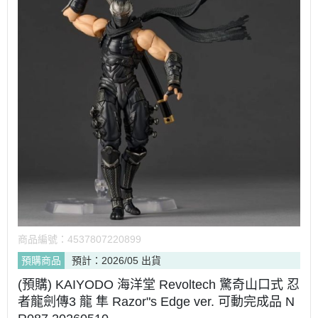
商品編號：
4537807220899
預購商品
預計：2026/05 出貨
(預購) KAIYODO 海洋堂 Revoltech 驚奇山口式 忍
者龍劍傳3 龍 隼 Razor"s Edge ver. 可動完成品 N