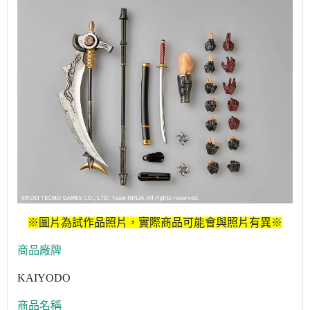
※圖片為試作品照片，實際商品可能會與照片有異※
商品廠牌
KAIYODO
商品名稱