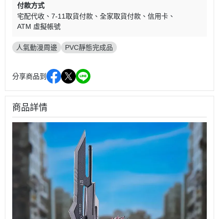
付款方式
宅配代收
7-11取貨付款
全家取貨付款
信用卡
ATM 虛擬帳號
人氣動漫周邊
PVC靜態完成品
分享商品到
商品詳情