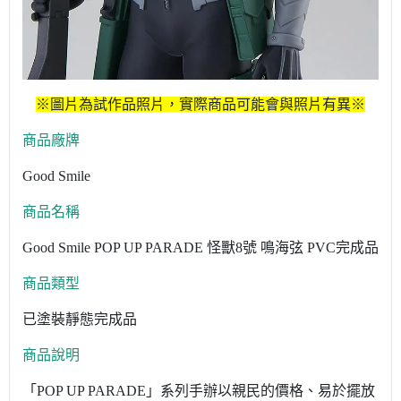
※圖片為試作品照片，實際商品可能會與照片有異※
商品廠牌
Good Smile
商品名稱
Good Smile POP UP PARADE 怪獸8號 鳴海弦 PVC完成品
商品類型
已塗裝靜態完成品
商品說明
「POP UP PARADE」系列手辦以親民的價格、易於擺放