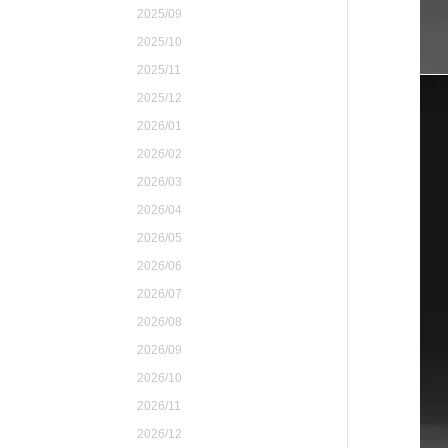
2025/09
2025/10
2025/11
2025/12
2026/01
2026/02
2026/03
2026/04
2026/05
2026/06
2026/07
2026/08
2026/09
2026/10
2026/11
2026/12