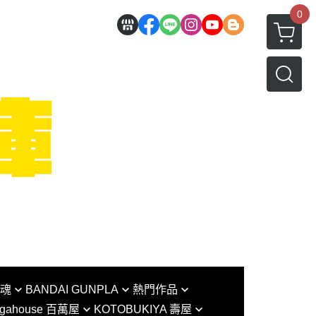
0
I魂
BANDAI GUNPLA
熱門作品
gahouse 百萬屋
KOTOBUKIYA 壽屋