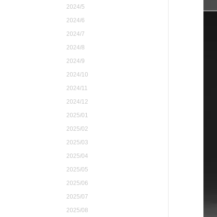
2024/5
2024/6
2024/7
2024/8
2024/9
2024/10
2024/11
2024/12
2025/01
2025/02
2025/03
2025/04
2025/05
2025/06
2025/07
2025/08