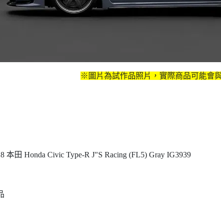
※圖片為試作品照片，實際商品可能會
1/18 本田 Honda Civic Type-R J"S Racing (FL5) Gray IG3939
品