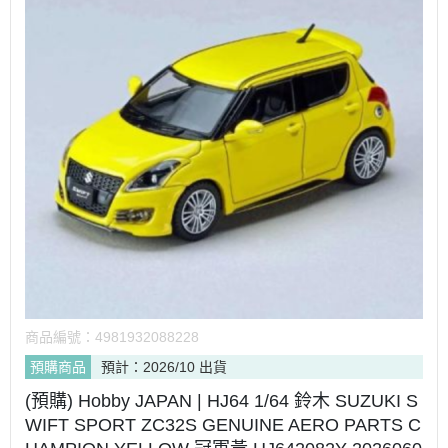
商品編號：
4981932088228
預購商品
預計：2026/10 出貨
(預購) Hobby JAPAN | HJ64 1/64 鈴木 SUZUKI S
WIFT SPORT ZC32S GENUINE AERO PARTS C