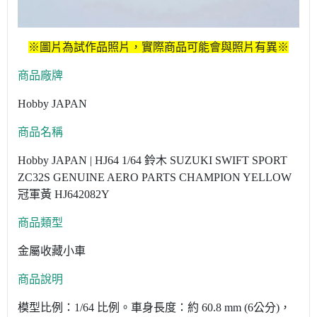
※圖片為試作品照片，實際商品可能會與照片有異※
商品廠牌
Hobby JAPAN
商品名稱
Hobby JAPAN | HJ64 1/64 鈴木 SUZUKI SWIFT SPORT
ZC32S GENUINE AERO PARTS CHAMPION YELLOW
冠軍黃 HJ642082Y
商品類型
金屬收藏小車
商品說明
模型比例：1/64 比例。車身長度：約 60.8 mm (6公分)，