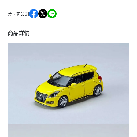
分享商品到
商品詳情