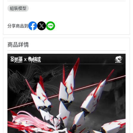
組裝模型
分享商品到
商品詳情