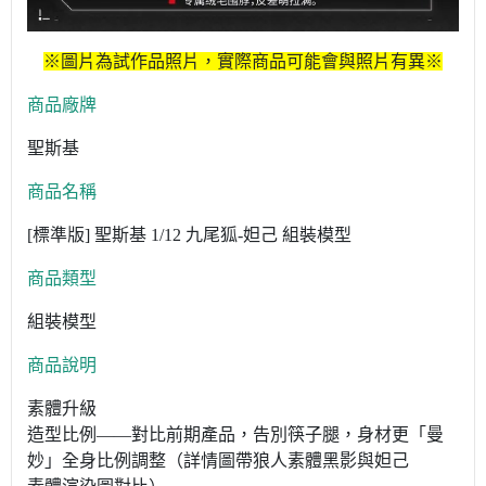
※圖片為試作品照片，實際商品可能會與照片有異※
商品廠牌
聖斯基
商品名稱
[標準版] 聖斯基 1/12 九尾狐-妲己 組裝模型
商品類型
組裝模型
商品說明
素體升級
造型比例——對比前期產品，告別筷子腿，身材更「曼
妙」全身比例調整（詳情圖帶狼人素體黑影與妲己