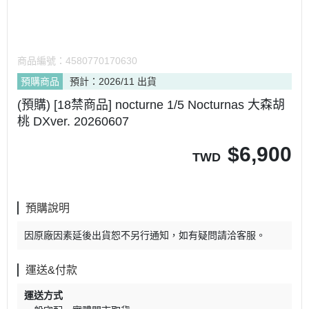
商品編號：
4580770170630
預購商品
預計：2026/11 出貨
(預購) [18禁商品] nocturne 1/5 Nocturnas 大森胡
桃 DXver. 20260607
$
6,900
TWD
預購說明
因原廠因素延後出貨恕不另行通知，如有疑問請洽客服。
運送&付款
運送方式