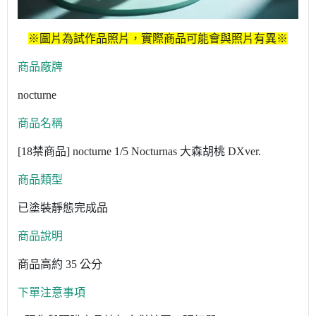
※圖片為試作品照片，實際商品可能會與照片有異※
商品廠牌
nocturne
商品名稱
[18禁商品] nocturne 1/5 Nocturnas 大森胡桃 DXver.
商品類型
已塗裝靜態完成品
商品說明
商品高約 35 公分
下單注意事項