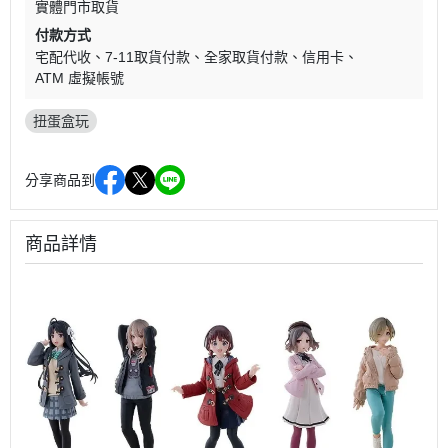
實體門市取貨
付款方式
宅配代收
7-11取貨付款
全家取貨付款
信用卡
ATM 虛擬帳號
扭蛋盒玩
分享商品到
商品詳情