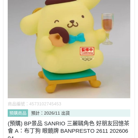
商品編號：
4573102745453
預購商品
預計：2026/11 出貨
(預購) BP景品 SANRIO 三麗鷗角色 好朋友回憶茶
會 A：布丁狗 眼鏡牌 BANPRESTO 2611 202606