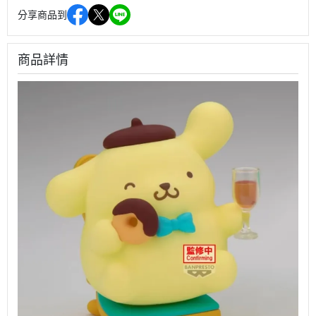
分享商品到
商品詳情