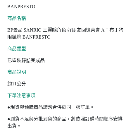
BANPRESTO
商品名稱
BP景品 SANRIO 三麗鷗角色 好朋友回憶茶會 A：布丁狗
眼鏡牌 BANPRESTO
商品類型
已塗裝靜態完成品
商品說明
約11公分
下單注意事項
●現貨與預購商品請勿合併於同一張訂單。
●到貨不足與分批到貨的商品，將依照訂購時間順序安排
出貨。