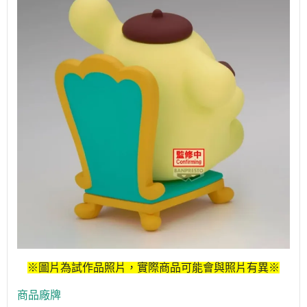
※圖片為試作品照片，實際商品可能會與照片有異※
商品廠牌