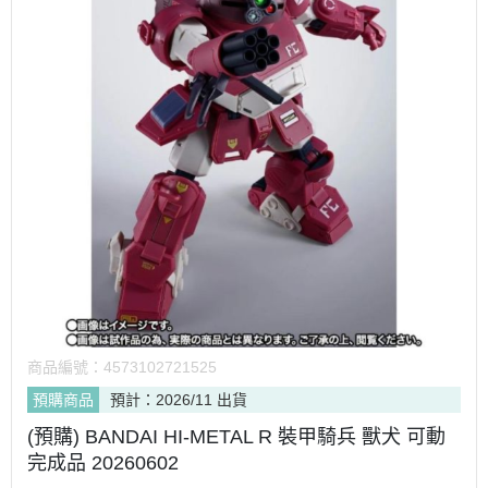
商品編號：
4573102721525
預購商品
預計：2026/11 出貨
(預購) BANDAI HI-METAL R 裝甲騎兵 獸犬 可動
完成品 20260602