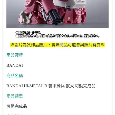
※圖片為試作品照片，實際商品可能會與照片有異※
商品廠牌
BANDAI
商品名稱
BANDAI HI-METAL R 裝甲騎兵 獸犬 可動完成品
商品類型
可動完成品