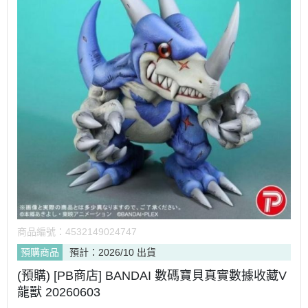
商品編號：
4532149024747
預購商品
預計：2026/10 出貨
(預購) [PB商店] BANDAI 數碼寶貝真實數據收藏V
龍獸 20260603