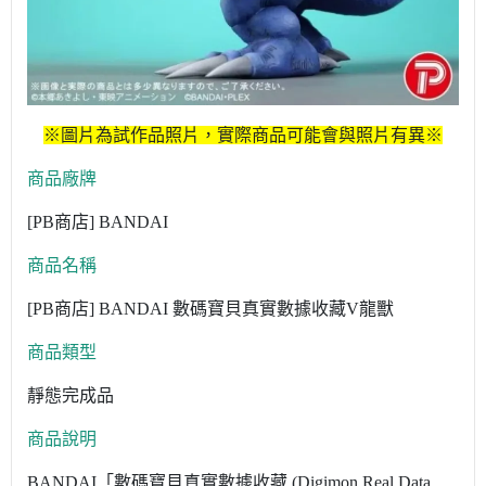
※圖片為試作品照片，實際商品可能會與照片有異※
商品廠牌
[PB商店] BANDAI
商品名稱
[PB商店] BANDAI 數碼寶貝真實數據收藏V龍獸
商品類型
靜態完成品
商品說明
BANDAI「數碼寶貝真實數據收藏 (Digimon Real Data