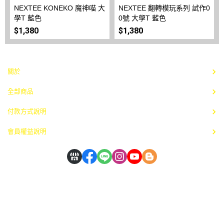
NEXTEE KONEKO 魔神喵 大
NEXTEE 翻轉模玩系列 試作0
學T 藍色
0號 大學T 藍色
$1,380
$1,380
關於
全部商品
付款方式說明
會員權益說明