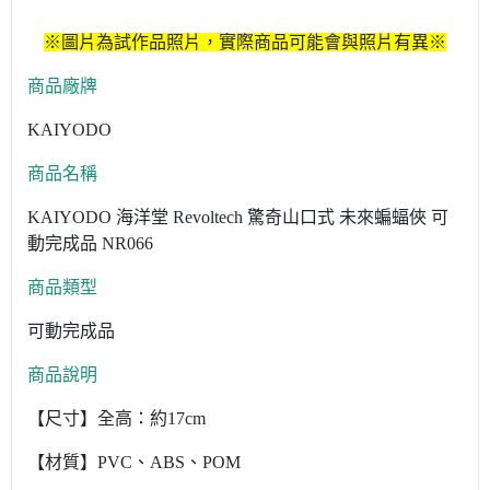
※圖片為試作品照片，實際商品可能會與照片有異※
商品廠牌
KAIYODO
商品名稱
KAIYODO 海洋堂 Revoltech 驚奇山口式 未來蝙蝠俠 可
動完成品 NR066
商品類型
可動完成品
商品說明
【尺寸】全高：約17cm
【材質】PVC、ABS、POM