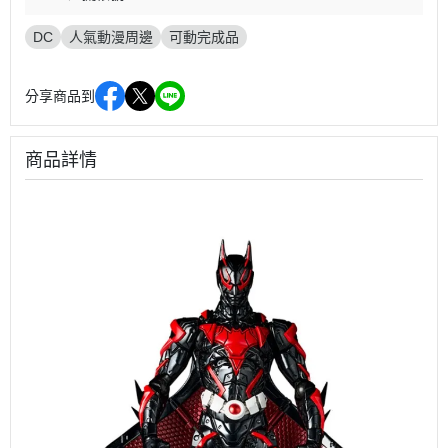
DC
人氣動漫周邊
可動完成品
分享商品到
商品詳情